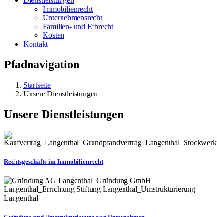
Dienstleistungen
Immobilienrecht
Unternehmensrecht
Familien- und Erbrecht
Kosten
Kontakt
Pfadnavigation
Startseite
Unsere Dienstleistungen
Unsere Dienstleistungen
Rechtsgeschäfte im Immobilienrecht
Gründung und Umstrukturierung von Unternehmen