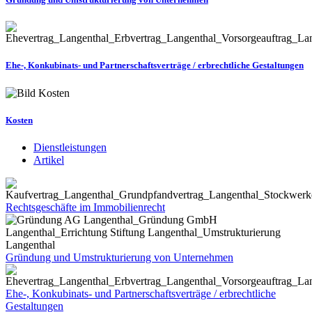
Ehe-, Konkubinats- und Partnerschaftsverträge / erbrechtliche Gestaltungen
Kosten
Dienstleistungen
Artikel
Rechtsgeschäfte im Immobilienrecht
Gründung und Umstrukturierung von Unternehmen
Ehe-, Konkubinats- und Partnerschaftsverträge / erbrechtliche
Gestaltungen